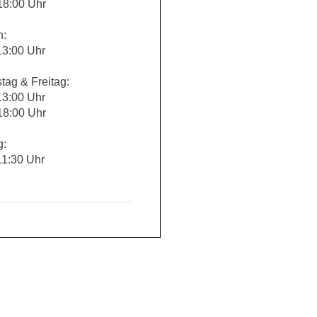
18:00 Uhr
h:
13:00 Uhr
tag & Freitag:
13:00 Uhr
18:00 Uhr
g:
11:30 Uhr