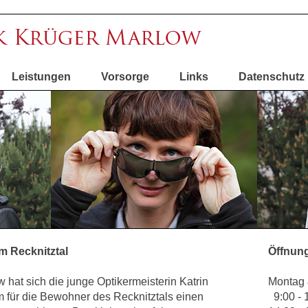
Leistungen
Vorsorge
Links
Datenschutz
im Recknitztal
Öffnung
 hat sich die junge Optikermeisterin Katrin
Montag 
 für die Bewohner des Recknitztals einen
9:00 - 