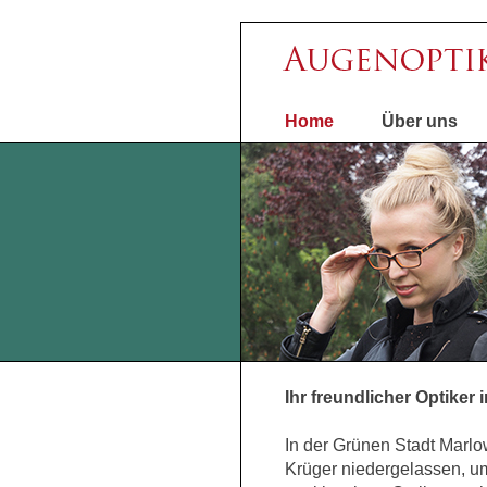
Home
Über uns
Ihr freundlicher Optiker 
In der Grünen Stadt Marlow
Krüger niedergelassen, um